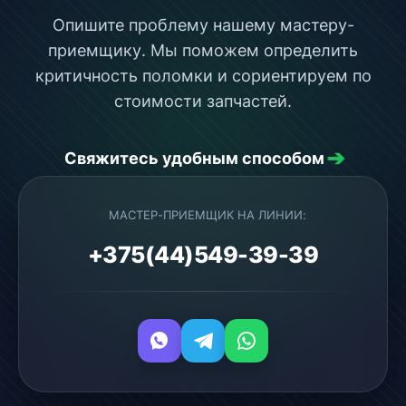
Опишите проблему нашему мастеру-
приемщику. Мы поможем определить
критичность поломки и сориентируем по
стоимости запчастей.
➔
Свяжитесь удобным способом
МАСТЕР-ПРИЕМЩИК НА ЛИНИИ:
+375(44)549-39-39