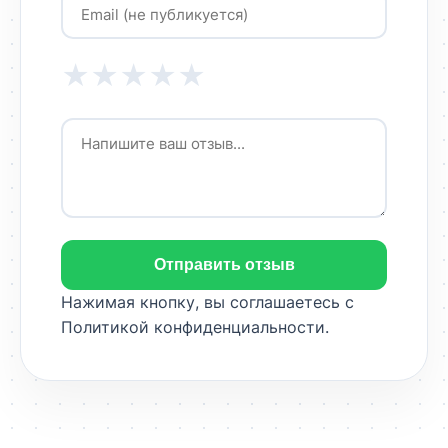
★
★
★
★
★
Отправить отзыв
Нажимая кнопку, вы соглашаетесь с
Политикой конфиденциальности
.