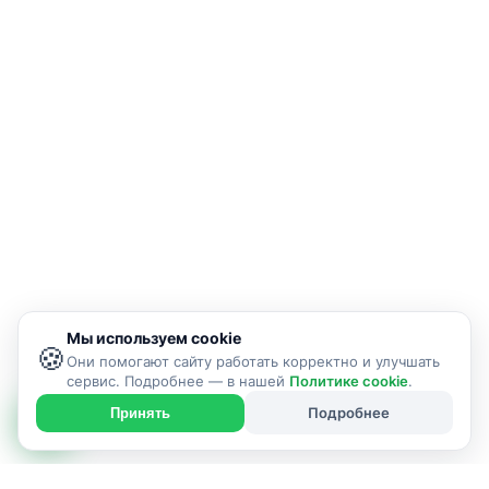
Мы используем cookie
🍪
Они помогают сайту работать корректно и улучшать
сервис. Подробнее — в нашей
Политике cookie
.
Подробнее
Принять