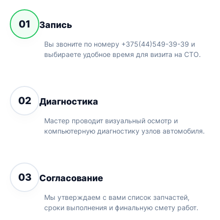
01
Запись
Вы звоните по номеру +375(44)549-39-39 и
выбираете удобное время для визита на СТО.
02
Диагностика
Мастер проводит визуальный осмотр и
компьютерную диагностику узлов автомобиля.
03
Согласование
Мы утверждаем с вами список запчастей,
сроки выполнения и финальную смету работ.