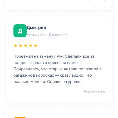
Дмитрий
Д
микрорайон Даманский
★★★★★
Приезжал на замену ГРМ. Сделали всё за
полдня, запчасти привезли сами.
Понравилось, что старые детали положили в
багажник в коробках — сразу видно, что
реально меняли. Сервис на уровне.
Неделю назад