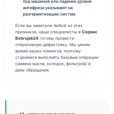
под машиной или падение уровня
антифриза указывают на
разгерметизацию систем.
Если вы заметили любой из этих
признаков, наши специалисты в
Сервис
Bobrujsk24
готовы провести
оперативную дефектовку. Мы ценим
время наших клиентов, поэтому
стараемся выполнять базовые операции
(замена масла, колодок, фильтров) в
день обращения.