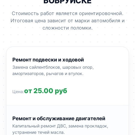
БОБРУЙСКЕ
Стоимость работ является ориентировочной.
Итоговая цена зависит от марки автомобиля и
сложности поломки.
Ремонт подвески и ходовой
Замена сайлентблоков, шаровых опор,
амортизаторов, рычагов и втулок.
от 25.00 руб
Ремонт и обслуживание двигателей
Капитальный ремонт ДВС, замена прокладок,
устранение течей масла.