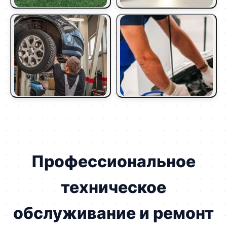
Профессиональное
техническое
обслуживание и ремонт