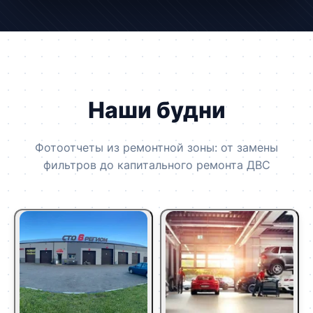
Наши будни
Фотоотчеты из ремонтной зоны: от замены
фильтров до капитального ремонта ДВС