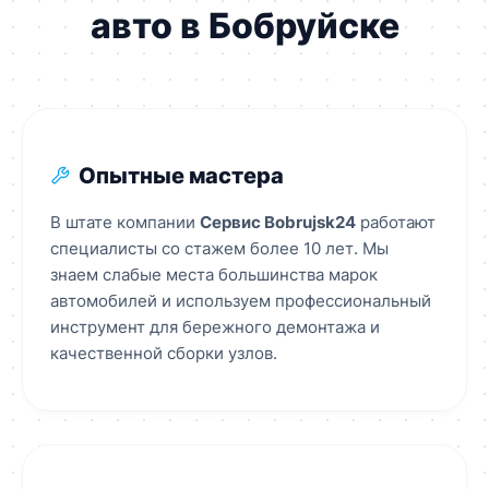
авто в Бобруйске
Опытные мастера
В штате компании
Сервис Bobrujsk24
работают
специалисты со стажем более 10 лет. Мы
знаем слабые места большинства марок
автомобилей и используем профессиональный
инструмент для бережного демонтажа и
качественной сборки узлов.