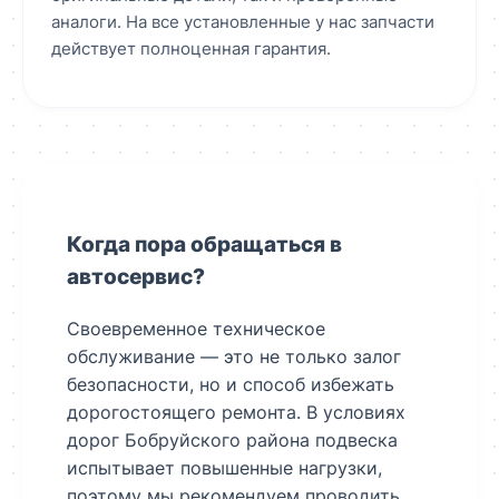
аналоги. На все установленные у нас запчасти
действует полноценная гарантия.
Когда пора обращаться в
автосервис?
Своевременное техническое
обслуживание — это не только залог
безопасности, но и способ избежать
дорогостоящего ремонта. В условиях
дорог Бобруйского района подвеска
испытывает повышенные нагрузки,
поэтому мы рекомендуем проводить