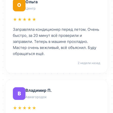
Ольга
О
Центр
★★★★★
Заправляла кондиционер перед летом. Очень
быстро, за 20 минут всё проверили и
заправили. Теперь в машине прохладно.
Мастер очень вежливый, всё объяснил. Буду
обращаться ещё.
2 недели назад
Владимир П.
В
Авиагородок
★★★★★