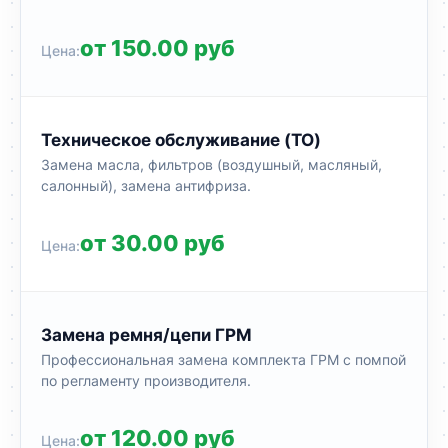
от 150.00 руб
Техническое обслуживание (ТО)
Замена масла, фильтров (воздушный, масляный,
салонный), замена антифриза.
от 30.00 руб
Замена ремня/цепи ГРМ
Профессиональная замена комплекта ГРМ с помпой
по регламенту производителя.
от 120.00 руб