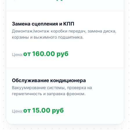
Замена сцепления и КПП
Демонтаж/монтаж коробки передач, замена диска,
корзины и выжимного подшипника.
от 160.00 руб
Обслуживание кондиционера
Вакуумирование системы, проверка на
герметичность и заправка фреоном.
от 15.00 руб