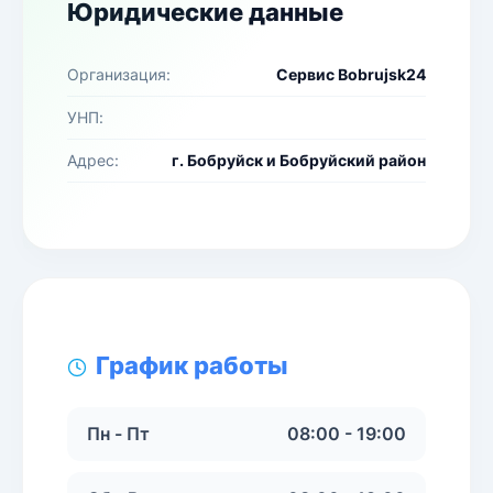
Юридические данные
Организация:
Сервис Bobrujsk24
УНП:
Адрес:
г. Бобруйск и Бобруйский район
График работы
Пн - Пт
08:00 - 19:00