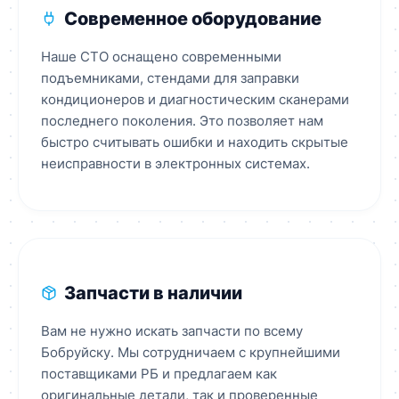
Современное оборудование
Наше СТО оснащено современными
подъемниками, стендами для заправки
кондиционеров и диагностическим сканерами
последнего поколения. Это позволяет нам
быстро считывать ошибки и находить скрытые
неисправности в электронных системах.
Запчасти в наличии
Вам не нужно искать запчасти по всему
Бобруйску. Мы сотрудничаем с крупнейшими
поставщиками РБ и предлагаем как
оригинальные детали, так и проверенные