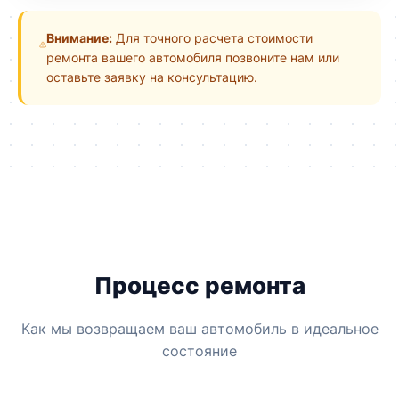
Внимание:
Для точного расчета стоимости
ремонта вашего автомобиля позвоните нам или
оставьте заявку на консультацию.
Процесс ремонта
Как мы возвращаем ваш автомобиль в идеальное
состояние