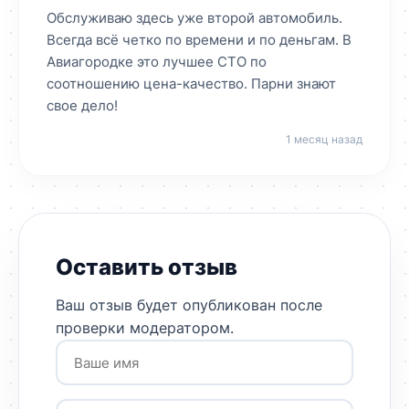
Обслуживаю здесь уже второй автомобиль.
Всегда всё четко по времени и по деньгам. В
Авиагородке это лучшее СТО по
соотношению цена-качество. Парни знают
свое дело!
1 месяц назад
Оставить отзыв
Ваш отзыв будет опубликован после
проверки модератором.