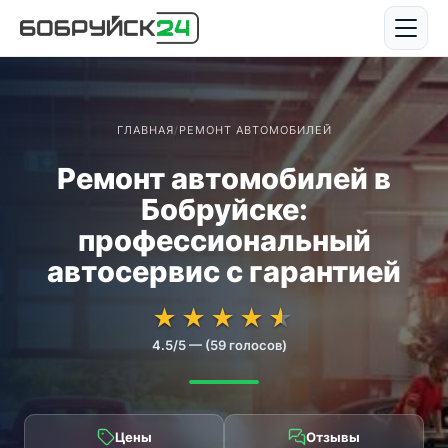
ГЛАВНАЯ
/
РЕМОНТ АВТОМОБИЛЕЙ
Ремонт автомобилей в
Бобруйске:
профессиональный
автосервис с гарантией
★★★★★
★★★★★
★
★
★
★
★
4.5/5 — (59 голосов)
Цены
Отзывы