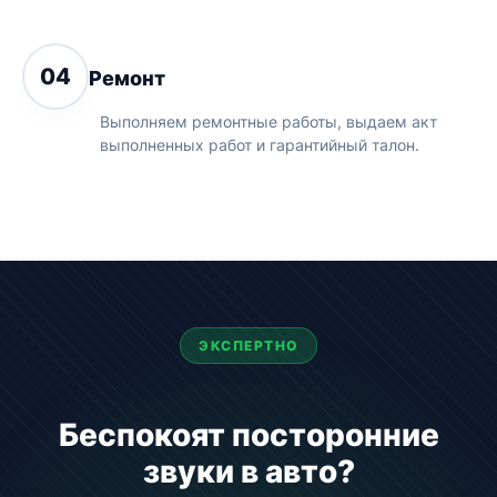
04
Ремонт
Выполняем ремонтные работы, выдаем акт
выполненных работ и гарантийный талон.
ЭКСПЕРТНО
Беспокоят посторонние
звуки в авто?