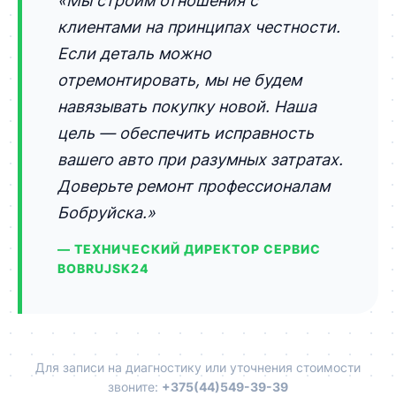
«Мы строим отношения с
клиентами на принципах честности.
Если деталь можно
отремонтировать, мы не будем
навязывать покупку новой. Наша
цель — обеспечить исправность
вашего авто при разумных затратах.
Доверьте ремонт профессионалам
Бобруйска.»
— ТЕХНИЧЕСКИЙ ДИРЕКТОР СЕРВИС
BOBRUJSK24
Для записи на диагностику или уточнения стоимости
звоните:
+375(44)549-39-39