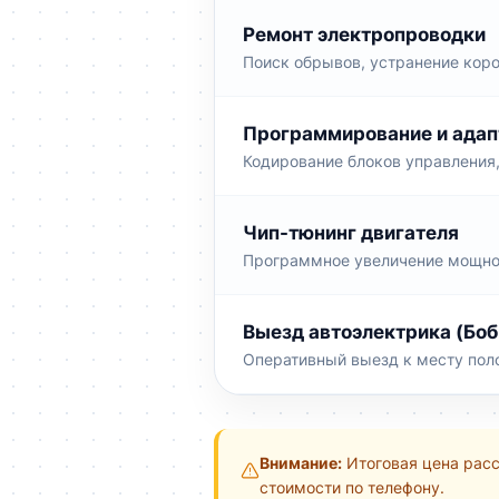
Ремонт электропроводки
Поиск обрывов, устранение коро
Программирование и адап
Кодирование блоков управления,
Чип-тюнинг двигателя
Программное увеличение мощност
Выезд автоэлектрика (Боб
Оперативный выезд к месту поло
Внимание:
Итоговая цена расс
стоимости по телефону.