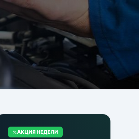
АКЦИЯ НЕДЕЛИ