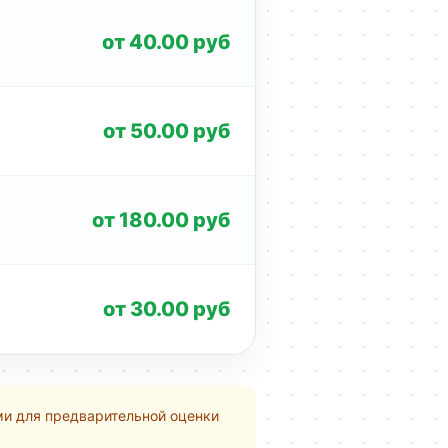
от 40.00 руб
от 50.00 руб
от 180.00 руб
от 30.00 руб
ми для предварительной оценки