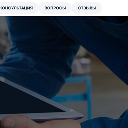
КОНСУЛЬТАЦИЯ
ВОПРОСЫ
ОТЗЫВЫ