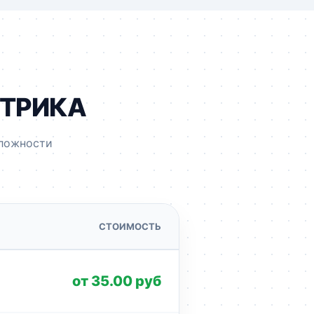
КТРИКА
сложности
СТОИМОСТЬ
от 35.00 руб