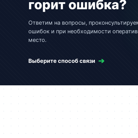
горит ошибка?
Ответим на вопросы, проконсультируе
ошибок и при необходимости оператив
место.
➔
Выберите способ связи