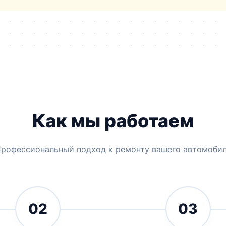
Как мы работаем
рофессиональный подход к ремонту вашего автомоби
02
03