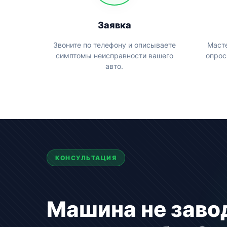
Заявка
Звоните по телефону и описываете
Маст
симптомы неисправности вашего
опрос
авто.
КОНСУЛЬТАЦИЯ
Машина не заво