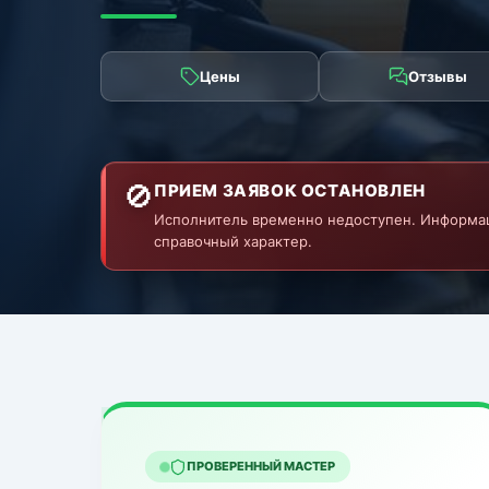
Цены
Отзывы
🚫
ПРИЕМ ЗАЯВОК ОСТАНОВЛЕН
Исполнитель временно недоступен. Информа
справочный характер.
ПРОВЕРЕННЫЙ МАСТЕР