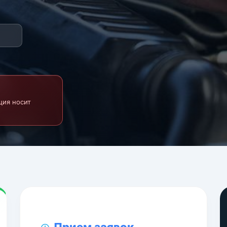
ция носит