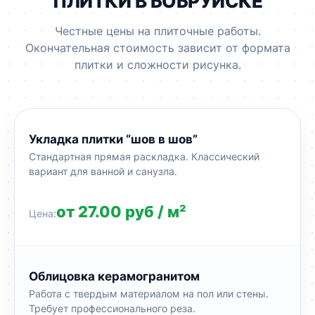
ПЛИТКИ В БОБРУЙСКЕ
Честные цены на плиточные работы.
Окончательная стоимость зависит от формата
плитки и сложности рисунка.
Укладка плитки “шов в шов”
Стандартная прямая раскладка. Классический
вариант для ванной и санузла.
от 27.00 руб / м²
Облицовка керамогранитом
Работа с твердым материалом на пол или стены.
Требует профессионального реза.