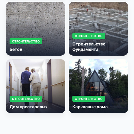
СТРОИТЕЛЬСТВО
СТРОИТЕЛЬСТВО
Строительство
Бетон
фундамента
СТРОИТЕЛЬСТВО
СТРОИТЕЛЬСТВО
Дом престарелых
Каркасные дома