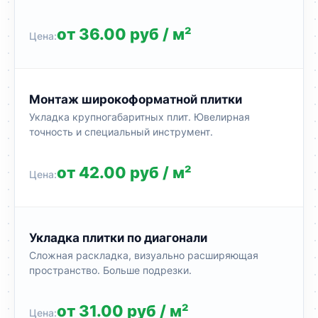
от 36.00 руб / м²
Монтаж широкоформатной плитки
Укладка крупногабаритных плит. Ювелирная
точность и специальный инструмент.
от 42.00 руб / м²
Укладка плитки по диагонали
Сложная раскладка, визуально расширяющая
пространство. Больше подрезки.
от 31.00 руб / м²