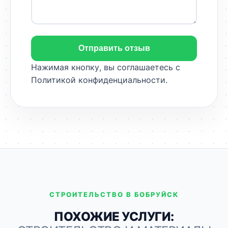
Отправить отзыв
Нажимая кнопку, вы соглашаетесь с
Политикой конфиденциальности
.
СТРОИТЕЛЬСТВО В БОБРУЙСК
ПОХОЖИЕ УСЛУГИ: