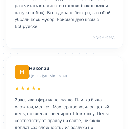
рассчитать количество плитки (сэкономили
пару коробок). Все сделано быстро, за собой
убрали весь мусор. Рекомендую всем в
Бобруйске!
5 дней назад
Николай
Н
Центр (ул. Минская)
★★★★★
Заказывал фартук на кухню. Плитка была
сложная, мелкая. Мастер провозился целый
день, но сделал ювелирно. Шов к шву. Цены
соответствуют прайсу на сайте, никаких
доплат «за сложность» из воздуха не