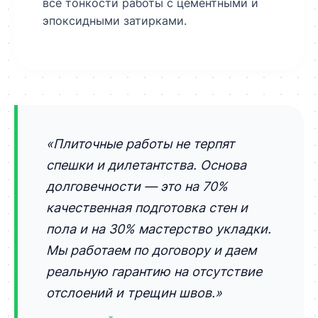
все тонкости работы с цементными и
эпоксидными затирками.
«Плиточные работы не терпят
спешки и дилетантства. Основа
долговечности — это на 70%
качественная подготовка стен и
пола и на 30% мастерство укладки.
Мы работаем по договору и даем
реальную гарантию на отсутствие
отслоений и трещин швов.»