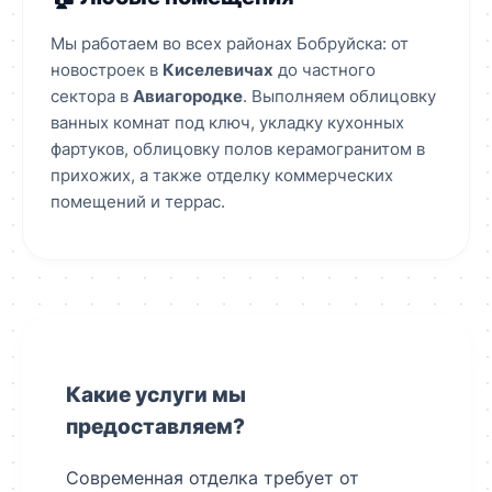
Мы работаем во всех районах Бобруйска: от
новостроек в
Киселевичах
до частного
сектора в
Авиагородке
. Выполняем облицовку
ванных комнат под ключ, укладку кухонных
фартуков, облицовку полов керамогранитом в
прихожих, а также отделку коммерческих
помещений и террас.
Какие услуги мы
предоставляем?
Современная отделка требует от