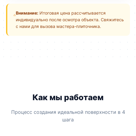
Внимание:
Итоговая цена рассчитывается
индивидуально после осмотра объекта. Свяжитесь
с нами для вызова мастера-плиточника.
Как мы работаем
Процесс создания идеальной поверхности в 4
шага