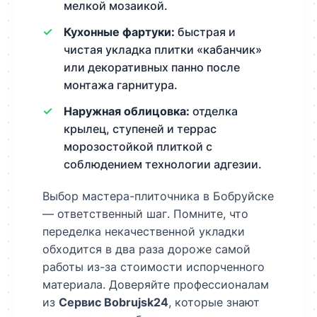
мелкой мозаикой.
Кухонные фартуки:
быстрая и
чистая укладка плитки «кабанчик»
или декоративных панно после
монтажа гарнитура.
Наружная облицовка:
отделка
крылец, ступеней и террас
морозостойкой плиткой с
соблюдением технологии адгезии.
Выбор мастера-плиточника в Бобруйске
— ответственный шаг. Помните, что
переделка некачественной укладки
обходится в два раза дороже самой
работы из-за стоимости испорченного
материала. Доверяйте профессионалам
из
Сервис Bobrujsk24
, которые знают