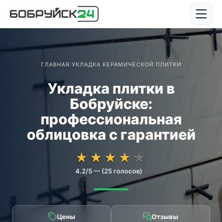
ГЛАВНАЯ
/
УКЛАДКА КЕРАМИЧЕСКОЙ ПЛИТКИ
Укладка плитки в
Бобруйске:
профессиональная
облицовка с гарантией
★★★★★
★★★★★
★
★
★
★
★
4.2/5 — (25 голосов)
Цены
Отзывы