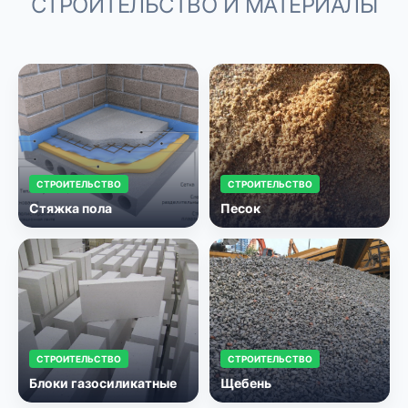
СТРОИТЕЛЬСТВО И МАТЕРИАЛЫ
СТРОИТЕЛЬСТВО
СТРОИТЕЛЬСТВО
Стяжка пола
Песок
СТРОИТЕЛЬСТВО
СТРОИТЕЛЬСТВО
Блоки газосиликатные
Щебень