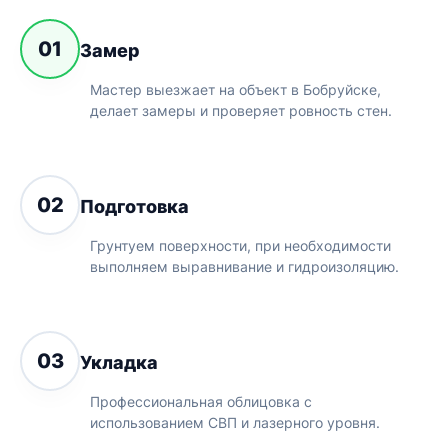
01
Замер
Мастер выезжает на объект в Бобруйске,
делает замеры и проверяет ровность стен.
02
Подготовка
Грунтуем поверхности, при необходимости
выполняем выравнивание и гидроизоляцию.
03
Укладка
Профессиональная облицовка с
использованием СВП и лазерного уровня.