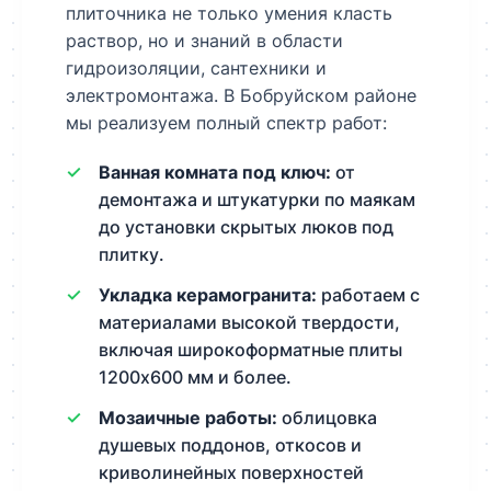
плиточника не только умения класть
раствор, но и знаний в области
гидроизоляции, сантехники и
электромонтажа. В Бобруйском районе
мы реализуем полный спектр работ:
Ванная комната под ключ:
от
демонтажа и штукатурки по маякам
до установки скрытых люков под
плитку.
Укладка керамогранита:
работаем с
материалами высокой твердости,
включая широкоформатные плиты
1200х600 мм и более.
Мозаичные работы:
облицовка
душевых поддонов, откосов и
криволинейных поверхностей