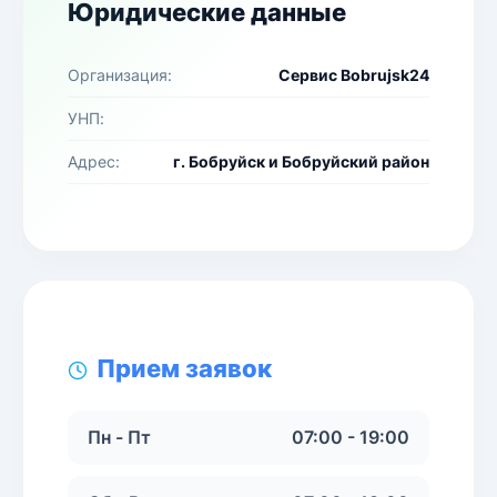
Юридические данные
Организация:
Сервис Bobrujsk24
УНП:
Адрес:
г. Бобруйск и Бобруйский район
Прием заявок
Пн - Пт
07:00 - 19:00