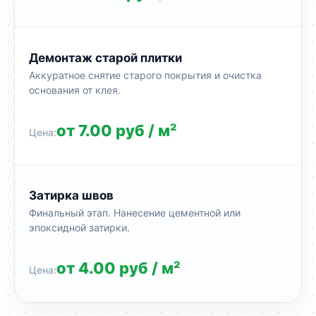
Демонтаж старой плитки
Аккуратное снятие старого покрытия и очистка
основания от клея.
от 7.00 руб / м²
Затирка швов
Финальный этап. Нанесение цементной или
эпоксидной затирки.
от 4.00 руб / м²