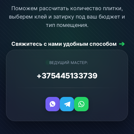
Поможем рассчитать количество плитки,
выберем клей и затирку под ваш бюджет и
тип помещения.
➔
Свяжитесь с нами удобным способом
ВЕДУЩИЙ МАСТЕР:
+375445133739