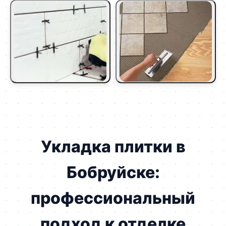
Укладка плитки в
Бобруйске:
профессиональный
подход к отделке