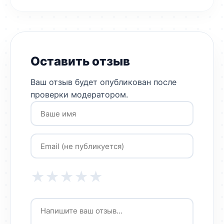
Оставить отзыв
Ваш отзыв будет опубликован после
проверки модератором.
★
★
★
★
★