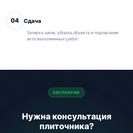
04
Сдача
Затирка швов, уборка объекта и подписание
акта выполненных работ.
БЕСПЛАТНО
Нужна консультация
плиточника?