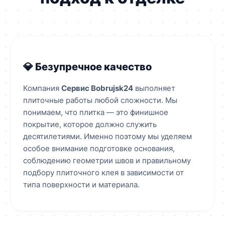
💎 Безупречное качество
Компания
Сервис Bobrujsk24
выполняет
плиточные работы любой сложности. Мы
понимаем, что плитка — это финишное
покрытие, которое должно служить
десятилетиями. Именно поэтому мы уделяем
особое внимание подготовке основания,
соблюдению геометрии швов и правильному
подбору плиточного клея в зависимости от
типа поверхности и материала.