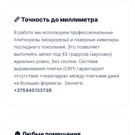
📏 Точность до миллиметра
В работе мы используем профессиональные
плиткорезы (мокрорезы) и лазерные нивелиры
последнего поколения. Это позволяет
выполнять запил под 45 градусов (заусовку)
идеально ровно, без сколов. Система
выравнивания плитки (СВП) гарантирует
отсутствие «перепадов» между плитками даже
на больших форматах. Звоните:
+375445133739
.
🏠 Любые помещения