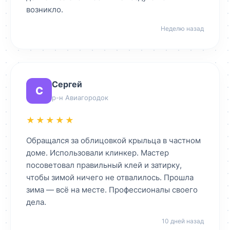
возникло.
Неделю назад
Сергей
С
р-н Авиагородок
★★★★★
Обращался за облицовкой крыльца в частном
доме. Использовали клинкер. Мастер
посоветовал правильный клей и затирку,
чтобы зимой ничего не отвалилось. Прошла
зима — всё на месте. Профессионалы своего
дела.
10 дней назад