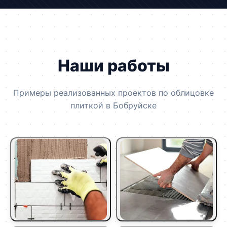
Наши работы
Примеры реализованных проектов по облицовке
плиткой в Бобруйске