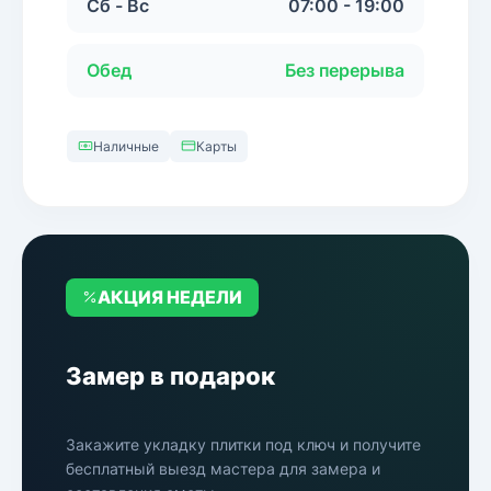
Сб - Вс
07:00 - 19:00
Обед
Без перерыва
Наличные
Карты
АКЦИЯ НЕДЕЛИ
Замер в подарок
Закажите укладку плитки под ключ и получите
бесплатный выезд мастера для замера и