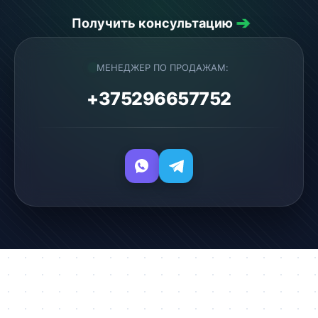
➔
Получить консультацию
МЕНЕДЖЕР ПО ПРОДАЖАМ:
+375296657752