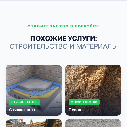
СТРОИТЕЛЬСТВО В БОБРУЙСК
ПОХОЖИЕ УСЛУГИ:
СТРОИТЕЛЬСТВО И МАТЕРИАЛЫ
СТРОИТЕЛЬСТВО
СТРОИТЕЛЬСТВО
Стяжка пола
Песок