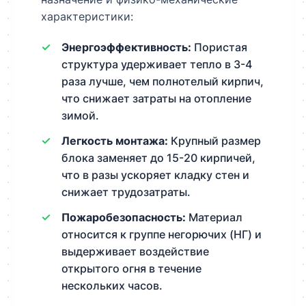
характеристики:
Энергоэффективность:
Пористая
структура удерживает тепло в 3-4
раза лучше, чем полнотелый кирпич,
что снижает затраты на отопление
зимой.
Легкость монтажа:
Крупный размер
блока заменяет до 15-20 кирпичей,
что в разы ускоряет кладку стен и
снижает трудозатраты.
Пожаробезопасность:
Материал
относится к группе негорючих (НГ) и
выдерживает воздействие
открытого огня в течение
нескольких часов.