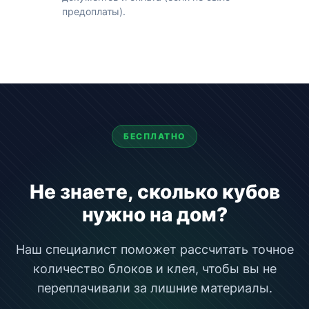
предоплаты).
БЕСПЛАТНО
Не знаете, сколько кубов
нужно на дом?
Наш специалист поможет рассчитать точное
количество блоков и клея, чтобы вы не
переплачивали за лишние материалы.