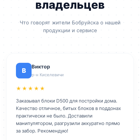
владельцев
Что говорят жители Бобруйска о нашей
продукции и сервисе
Виктор
В
р-н Киселевичи
★★★★★
Заказывал блоки D500 для постройки дома.
Качество отличное, битых блоков в поддонах
практически не было. Доставили
манипулятором, разгрузили аккуратно прямо
за забор. Рекомендую!