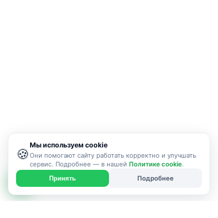
Мы используем cookie
🍪
Они помогают сайту работать корректно и улучшать
сервис. Подробнее — в нашей
Политике cookie
.
Подробнее
Принять