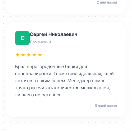
2 дня назад
Сергей Николаевич
С
Даманский
★★★★★
Брал перегородочные блоки для
перепланировки. Геометрия идеальная, клей
ложится тонким слоем. Менеджер помог
точно рассчитать количество мешков клея,
лишнего не осталось.
5 дней назад