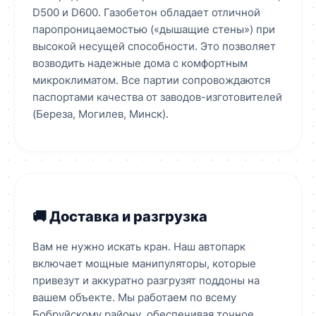
D500 и D600. Газобетон обладает отличной
паропроницаемостью («дышащие стены») при
высокой несущей способности. Это позволяет
возводить надежные дома с комфортным
микроклиматом. Все партии сопровождаются
паспортами качества от заводов-изготовителей
(Береза, Могилев, Минск).
🚚 Доставка и разгрузка
Вам не нужно искать кран. Наш автопарк
включает мощные манипуляторы, которые
привезут и аккуратно разгрузят поддоны на
вашем объекте. Мы работаем по всему
Бобруйскому району, обеспечивая точное