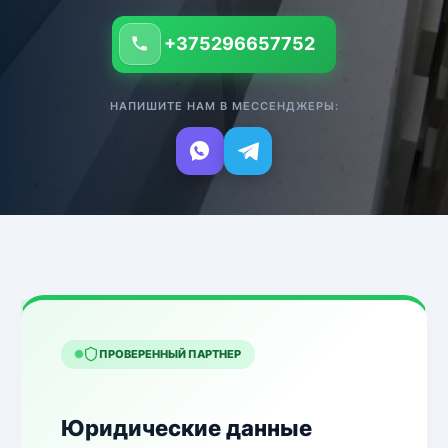
+375296657752
НАПИШИТЕ НАМ В МЕССЕНДЖЕРЫ:
ПРОВЕРЕННЫЙ ПАРТНЕР
Юридические данные