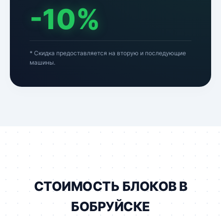
-10%
* Скидка предоставляется на вторую и последующие
машины.
СТОИМОСТЬ БЛОКОВ В
БОБРУЙСКЕ