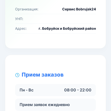
Организация:
Сервис Bobrujsk24
УНП:
Адрес:
г. Бобруйск и Бобруйский район
Прием заказов
Пн - Вс
08:00 - 22:00
Прием заявок ежедневно