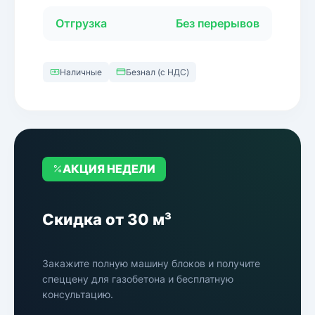
Отгрузка
Без перерывов
Наличные
Безнал (с НДС)
АКЦИЯ НЕДЕЛИ
Скидка от 30 м³
Закажите полную машину блоков и получите
спеццену для газобетона и бесплатную
консультацию.