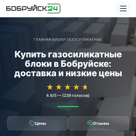
ГЛАВНАЯ
/
БЛОКИ ГАЗОСИЛИКАТНЫЕ
Купить газосиликатные
блоки в Бобруйске:
доставка и низкие цены
★★★★★
★★★★★
★
★
★
★
★
4.6/5 — (239 голосов)
Цены
Отзывы