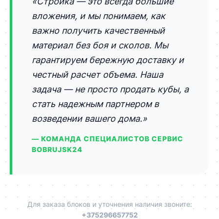
«Стройка — это всегда большие
вложения, и мы понимаем, как
важно получить качественный
материал без боя и сколов. Мы
гарантируем бережную доставку и
честный расчет объема. Наша
задача — не просто продать кубы, а
стать надежным партнером в
возведении вашего дома.»
— КОМАНДА СПЕЦИАЛИСТОВ СЕРВИС
BOBRUJSK24
Для заказа блоков и уточнения наличия звоните:
+375296657752