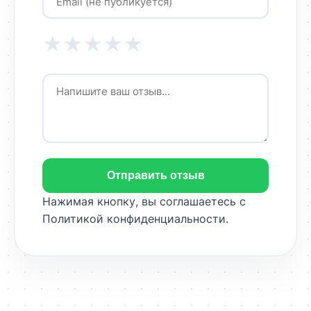
★
★
★
★
★
Отправить отзыв
Нажимая кнопку, вы соглашаетесь с
Политикой конфиденциальности
.