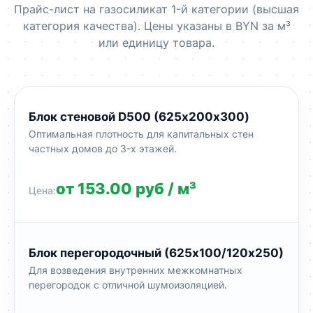
Прайс-лист на газосиликат 1-й категории (высшая
категория качества). Цены указаны в BYN за м³
или единицу товара.
Блок стеновой D500 (625х200х300)
Оптимальная плотность для капитальных стен
частных домов до 3-х этажей.
от 153.00 руб / м³
Блок перегородочный (625х100/120х250)
Для возведения внутренних межкомнатных
перегородок с отличной шумоизоляцией.