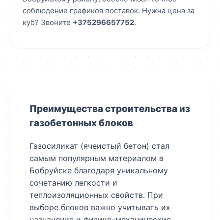
соблюдение графиков поставок. Нужна цена за
куб? Звоните
+375296657752
.
Преимущества строительства из
газобетонных блоков
Газосиликат (ячеистый бетон) стал
самым популярным материалом в
Бобруйске благодаря уникальному
сочетанию легкости и
теплоизоляционных свойств. При
выборе блоков важно учитывать их
назначение и физико-механические