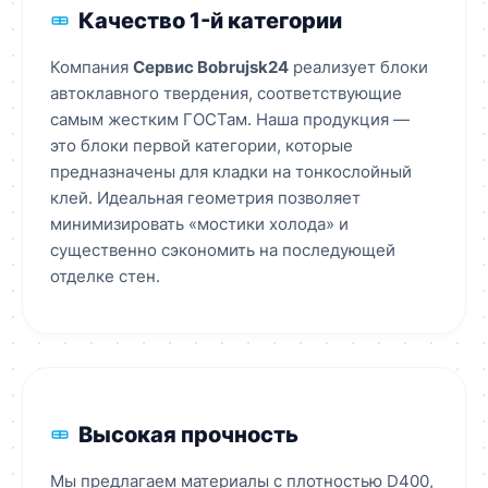
Качество 1-й категории
Компания
Сервис Bobrujsk24
реализует блоки
автоклавного твердения, соответствующие
самым жестким ГОСТам. Наша продукция —
это блоки первой категории, которые
предназначены для кладки на тонкослойный
клей. Идеальная геометрия позволяет
минимизировать «мостики холода» и
существенно сэкономить на последующей
отделке стен.
Высокая прочность
Мы предлагаем материалы с плотностью D400,