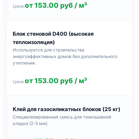
от 153.00 руб / м³
Блок стеновой D400 (высокая
теплоизоляция)
Используется для строительства
энергоэффективных домов без дополнительного
утепления.
от 153.00 руб / м³
Клей для газосиликатных блоков (25 кг)
Специализированная смесь для тонкошовной
кладки (2-3 мм).