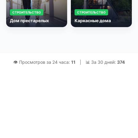
СТРОИТЕЛЬСТВО
СТРОИТЕЛЬСТВО
Дом престарелых
Каркасные дома
👁 Просмотров за 24 часа:
11
|
📊 За 30 дней:
374