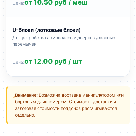
от 10.50 руб / меш
U-блоки (лотковые блоки)
Для устройства армопоясов и дверных/оконных
перемычек.
от 12.00 руб / шт
Внимание:
Возможна доставка манипулятором или
бортовым длинномером. Стоимость доставки и
залоговая стоимость поддонов рассчитываются
отдельно.