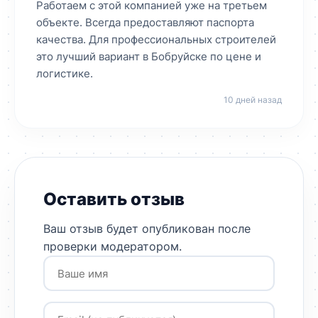
Работаем с этой компанией уже на третьем
объекте. Всегда предоставляют паспорта
качества. Для профессиональных строителей
это лучший вариант в Бобруйске по цене и
логистике.
10 дней назад
Оставить отзыв
Ваш отзыв будет опубликован после
проверки модератором.