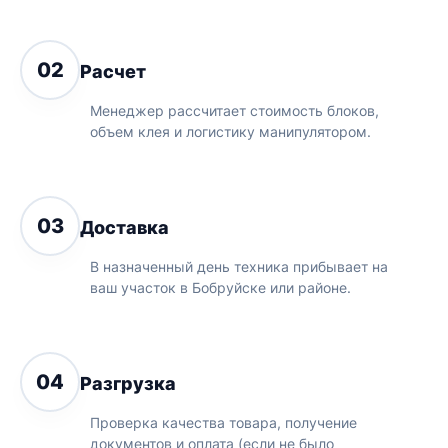
02
Расчет
Менеджер рассчитает стоимость блоков,
объем клея и логистику манипулятором.
03
Доставка
В назначенный день техника прибывает на
ваш участок в Бобруйске или районе.
04
Разгрузка
Проверка качества товара, получение
документов и оплата (если не было