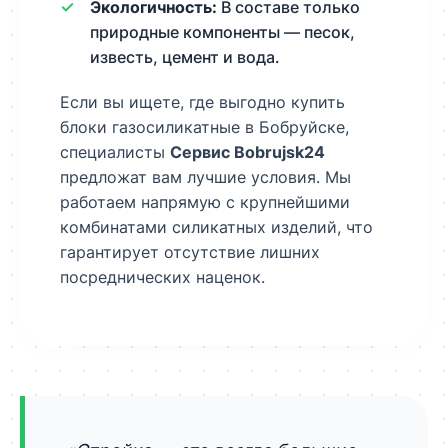
Экологичность:
В составе только
природные компоненты — песок,
известь, цемент и вода.
Если вы ищете, где выгодно купить
блоки газосиликатные в Бобруйске,
специалисты
Сервис Bobrujsk24
предложат вам лучшие условия. Мы
работаем напрямую с крупнейшими
комбинатами силикатных изделий, что
гарантирует отсутствие лишних
посреднических наценок.