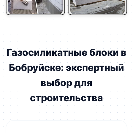
Газосиликатные блоки в
Бобруйске: экспертный
выбор для
строительства