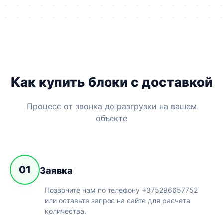
Как купить блоки с доставкой
Процесс от звонка до разгрузки на вашем
объекте
01
Заявка
Позвоните нам по телефону +375296657752
или оставьте запрос на сайте для расчета
количества.