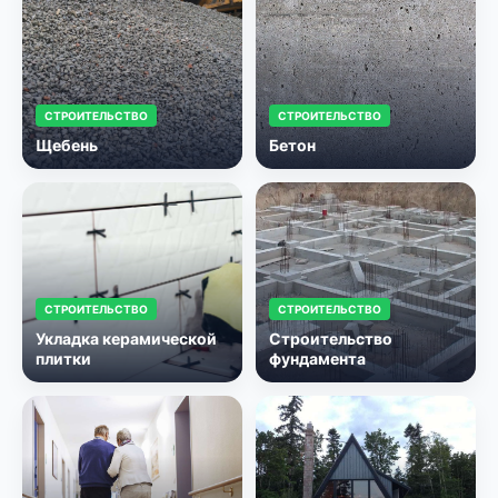
СТРОИТЕЛЬСТВО
СТРОИТЕЛЬСТВО
Щебень
Бетон
СТРОИТЕЛЬСТВО
СТРОИТЕЛЬСТВО
Укладка керамической
Строительство
плитки
фундамента