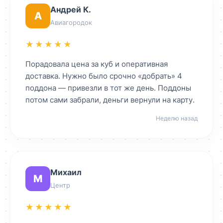
Андрей К.
А
Авиагородок
★★★★★
Порадовала цена за куб и оперативная
доставка. Нужно было срочно «добрать» 4
поддона — привезли в тот же день. Поддоны
потом сами забрали, деньги вернули на карту.
Неделю назад
Михаил
М
Центр
★★★★★