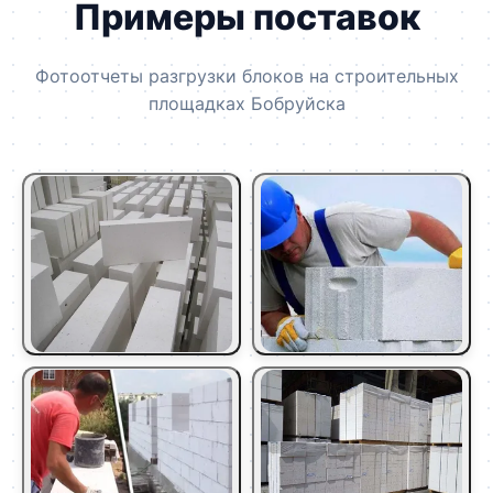
Примеры поставок
Фотоотчеты разгрузки блоков на строительных
площадках Бобруйска