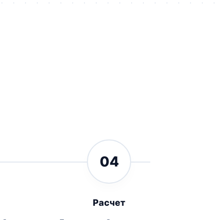
04
Расчет