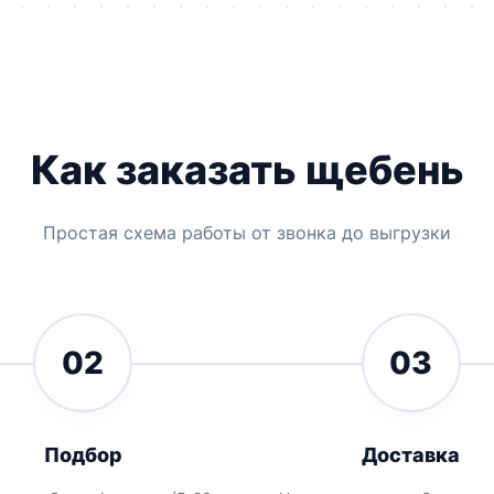
Как заказать щебень
Простая схема работы от звонка до выгрузки
02
03
Подбор
Доставка