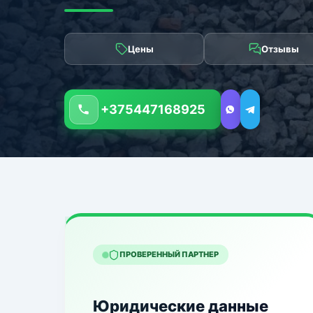
Цены
Отзывы
+375447168925
ПРОВЕРЕННЫЙ ПАРТНЕР
Юридические данные