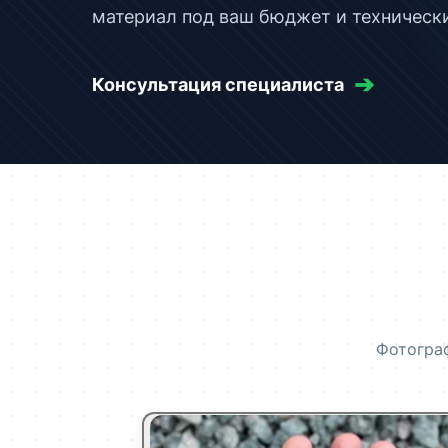
материал под ваш бюджет и техническ
➔
Консультация специалиста
Фотограф