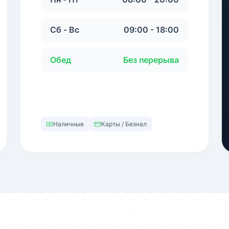
Сб - Вс
09:00 - 18:00
Обед
Без перерыва
Наличные
Карты / Безнал