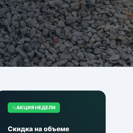
АКЦИЯ НЕДЕЛИ
Скидка на объеме