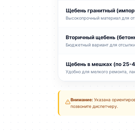
Щебень гранитный (импор
Высокопрочный материал для отв
Вторичный щебень (бетон
Бюджетный вариант для отсыпки 
Щебень в мешках (по 25-4
Удобно для мелкого ремонта, ла
Внимание:
Указана ориентиров
позвоните диспетчеру.