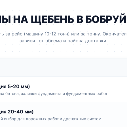
Ы НА ЩЕБЕНЬ В БОБРУ
ь за рейс (машину 10-12 тонн) или за тонну. Окончател
зависит от объема и района доставки.
ия 5-20 мм)
а бетона, заливки фундамента и фундаментных работ.
ия 20-40 мм)
й выбор для дорожных работ и дренажных систем.