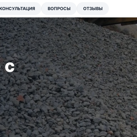
КОНСУЛЬТАЦИЯ
ВОПРОСЫ
ОТЗЫВЫ
 с