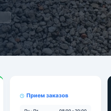
Прием заказов
Пн - Пт
08:00 - 20:00