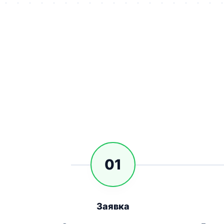
01
Заявка