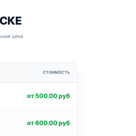
ЙСКЕ
ьная цена
СТОИМОСТЬ
от 500.00 руб
от 600.00 руб