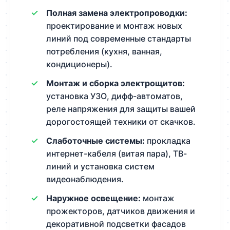
Полная замена электропроводки:
проектирование и монтаж новых
линий под современные стандарты
потребления (кухня, ванная,
кондиционеры).
Монтаж и сборка электрощитов:
установка УЗО, дифф-автоматов,
реле напряжения для защиты вашей
дорогостоящей техники от скачков.
Слаботочные системы:
прокладка
интернет-кабеля (витая пара), ТВ-
линий и установка систем
видеонаблюдения.
Наружное освещение:
монтаж
прожекторов, датчиков движения и
декоративной подсветки фасадов