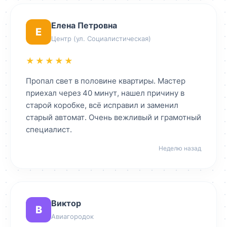
Елена Петровна
Е
Центр (ул. Социалистическая)
★★★★★
Пропал свет в половине квартиры. Мастер
приехал через 40 минут, нашел причину в
старой коробке, всё исправил и заменил
старый автомат. Очень вежливый и грамотный
специалист.
Неделю назад
Виктор
В
Авиагородок