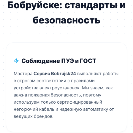
Бобруйске: стандарты и
безопасность
Соблюдение ПУЭ и ГОСТ
Мастера
Сервис Bobrujsk24
выполняют работы
в строгом соответствии с правилами
устройства электроустановок. Мы знаем, как
важна пожарная безопасность, поэтому
используем только сертифицированный
негорючий кабель и надежную автоматику от
ведущих брендов.