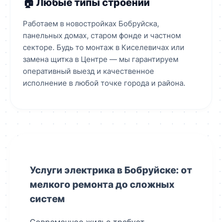
🏠 Любые типы строений
Работаем в новостройках Бобруйска,
панельных домах, старом фонде и частном
секторе. Будь то монтаж в Киселевичах или
замена щитка в Центре — мы гарантируем
оперативный выезд и качественное
исполнение в любой точке города и района.
Услуги электрика в Бобруйске: от
мелкого ремонта до сложных
систем