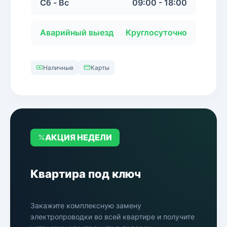
Сб - Вс
09:00 - 18:00
Аварийный выезд
Круглосуточно
Наличные
Карты
АКЦИЯ НЕДЕЛИ
Квартира под ключ
Закажите комплексную замену
электропроводки во всей квартире и получите