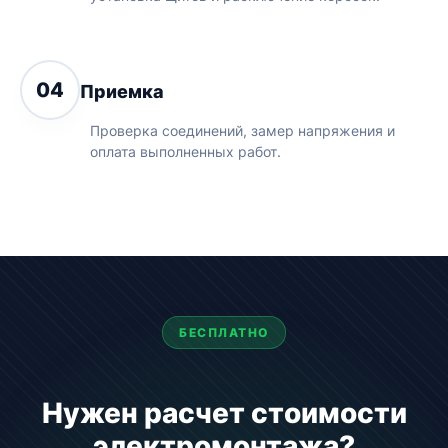
04
Приемка
Проверка соединений, замер напряжения и
оплата выполненных работ.
БЕСПЛАТНО
Нужен расчет стоимости
электромонтажа?