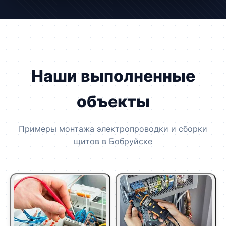
Наши выполненные
объекты
Примеры монтажа электропроводки и сборки
щитов в Бобруйске