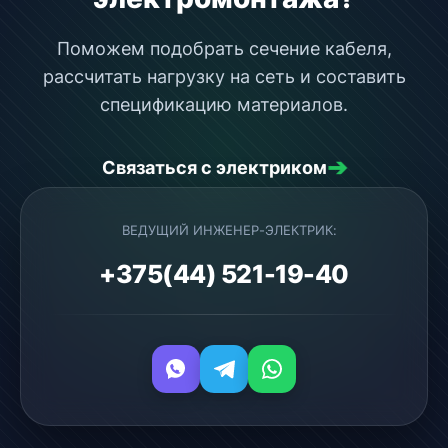
Поможем подобрать сечение кабеля,
рассчитать нагрузку на сеть и составить
спецификацию материалов.
➔
Связаться с электриком
ВЕДУЩИЙ ИНЖЕНЕР-ЭЛЕКТРИК:
+375(44) 521-19-40