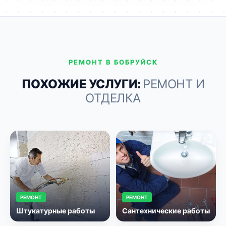
РЕМОНТ В БОБРУЙСК
ПОХОЖИЕ УСЛУГИ:
РЕМОНТ И
ОТДЕЛКА
РЕМОНТ
РЕМОНТ
Штукатурные работы
Сантехнические работы