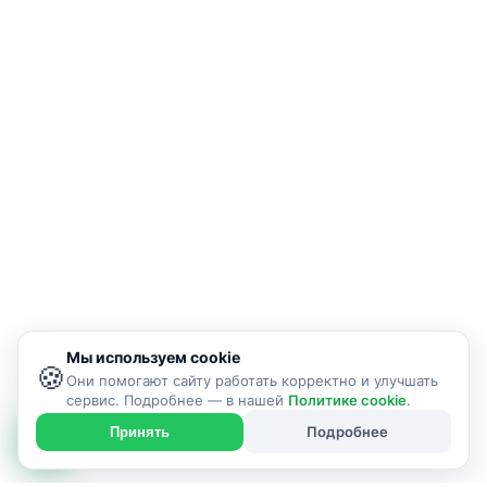
Мы используем cookie
🍪
Они помогают сайту работать корректно и улучшать
сервис. Подробнее — в нашей
Политике cookie
.
Подробнее
Принять