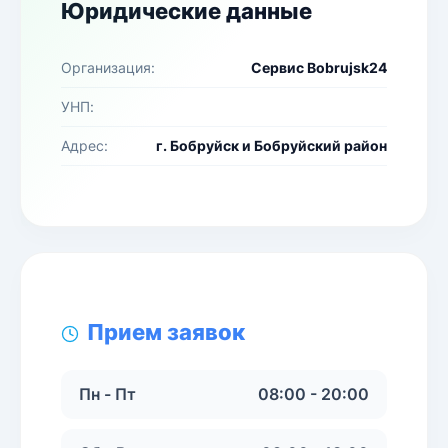
Юридические данные
Организация:
Сервис Bobrujsk24
УНП:
Адрес:
г. Бобруйск и Бобруйский район
Прием заявок
Пн - Пт
08:00 - 20:00