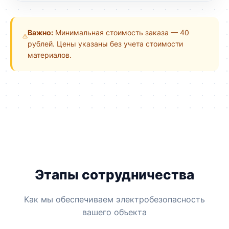
Важно:
Минимальная стоимость заказа — 40
рублей. Цены указаны без учета стоимости
материалов.
Этапы сотрудничества
Как мы обеспечиваем электробезопасность
вашего объекта