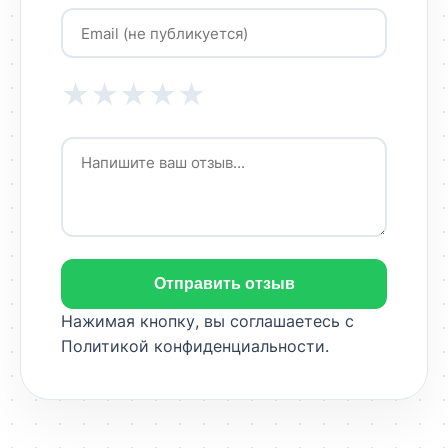
★
★
★
★
★
Отправить отзыв
Нажимая кнопку, вы соглашаетесь с
Политикой конфиденциальности
.