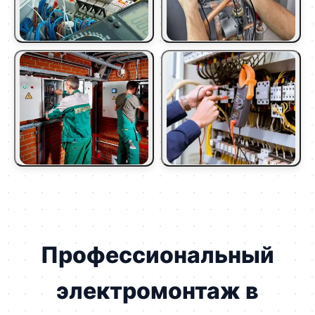
Профессиональный
электромонтаж в