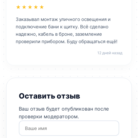
★★★★★
Заказывал монтаж уличного освещения и
подключение бани к щитку. Всё сделано
надежно, кабель в броне, заземление
проверили прибором. Буду обращаться ещё!
12 дней назад
Оставить отзыв
Ваш отзыв будет опубликован после
проверки модератором.