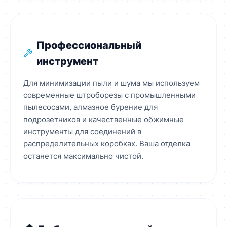
Профессиональный
инструмент
Для минимизации пыли и шума мы используем
современные штроборезы с промышленными
пылесосами, алмазное бурение для
подрозетников и качественные обжимные
инструменты для соединений в
распределительных коробках. Ваша отделка
останется максимально чистой.