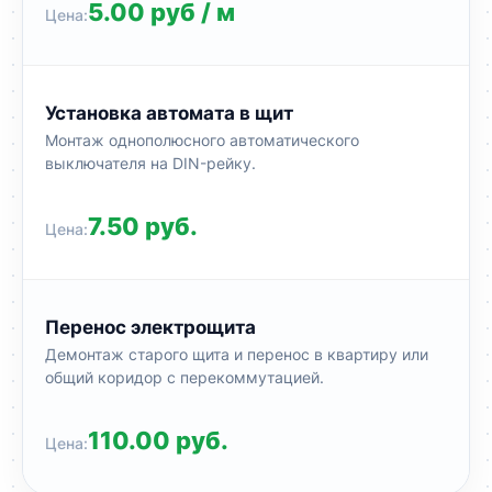
5.00 руб / м
Установка автомата в щит
Монтаж однополюсного автоматического
выключателя на DIN-рейку.
7.50 руб.
Перенос электрощита
Демонтаж старого щита и перенос в квартиру или
общий коридор с перекоммутацией.
110.00 руб.