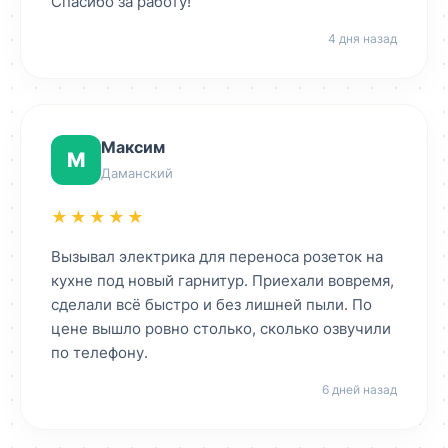
Спасибо за работу!
4 дня назад
Максим
М
Даманский
★★★★★
Вызывал электрика для переноса розеток на
кухне под новый гарнитур. Приехали вовремя,
сделали всё быстро и без лишней пыли. По
цене вышло ровно столько, сколько озвучили
по телефону.
6 дней назад