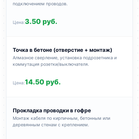
подключением проводов.
3.50 руб.
Точка в бетоне (отверстие + монтаж)
Алмазное сверление, установка подрозетника и
коммутация розетки/выключателя.
14.50 руб.
Прокладка проводки в гофре
Монтаж кабеля по кирпичным, бетонным или
деревянным стенам с креплением.