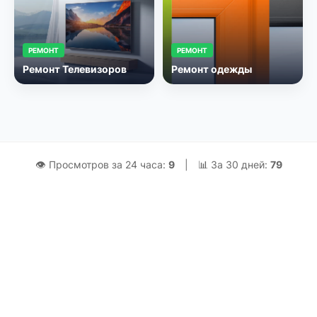
РЕМОНТ
РЕМОНТ
Ремонт Телевизоров
Ремонт одежды
👁 Просмотров за 24 часа:
9
|
📊 За 30 дней:
79