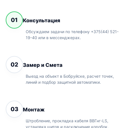
01
Консультация
Обсуждаем задачи по телефону +375(44) 521-
19-40 или в мессенджерах.
02
Замер и Смета
Выезд на объект в Бобруйске, расчет точек,
линий и подбор защитной автоматики.
03
Монтаж
Штробление, прокладка кабеля ВВГнг-LS,
установка щитов и расключение коробок.