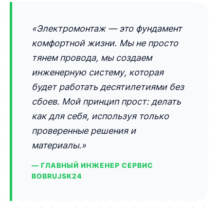
«Электромонтаж — это фундамент
комфортной жизни. Мы не просто
тянем провода, мы создаем
инженерную систему, которая
будет работать десятилетиями без
сбоев. Мой принцип прост: делать
как для себя, используя только
проверенные решения и
материалы.»
— ГЛАВНЫЙ ИНЖЕНЕР СЕРВИС
BOBRUJSK24