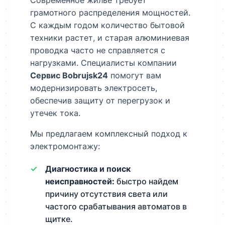
Современное жилье требует
грамотного распределения мощностей.
С каждым годом количество бытовой
техники растет, и старая алюминиевая
проводка часто не справляется с
нагрузками. Специалисты компании
Сервис Bobrujsk24
помогут вам
модернизировать электросеть,
обеспечив защиту от перегрузок и
утечек тока.
Мы предлагаем комплексный подход к
электромонтажу:
Диагностика и поиск
неисправностей:
быстро найдем
причину отсутствия света или
частого срабатывания автоматов в
щитке.