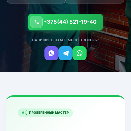
+375(44) 521-19-40
НАПИШИТЕ НАМ В МЕССЕНДЖЕРЫ:
ПРОВЕРЕННЫЙ МАСТЕР