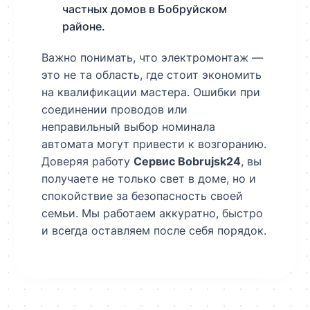
частных домов в Бобруйском
районе.
Важно понимать, что электромонтаж —
это не та область, где стоит экономить
на квалификации мастера. Ошибки при
соединении проводов или
неправильный выбор номинала
автомата могут привести к возгоранию.
Доверяя работу
Сервис Bobrujsk24
, вы
получаете не только свет в доме, но и
спокойствие за безопасность своей
семьи. Мы работаем аккуратно, быстро
и всегда оставляем после себя порядок.