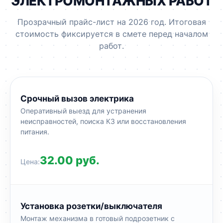
ЭЛЕКТРОМОНТАЖНЫХ РАБОТ
Прозрачный прайс-лист на 2026 год. Итоговая
стоимость фиксируется в смете перед началом
работ.
Срочный вызов электрика
Оперативный выезд для устранения
неисправностей, поиска КЗ или восстановления
питания.
32.00 руб.
Установка розетки/выключателя
Монтаж механизма в готовый подрозетник с